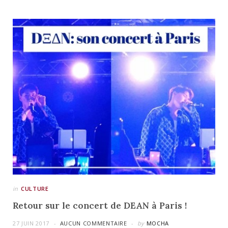
in
CULTURE
Retour sur le concert de DEAN à Paris !
27 JUIN 2017
AUCUN COMMENTAIRE
by
MOCHA