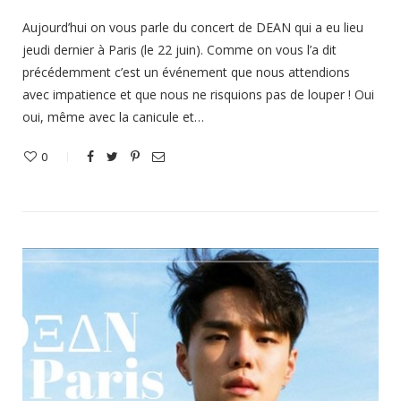
Aujourd’hui on vous parle du concert de DEAN qui a eu lieu
jeudi dernier à Paris (le 22 juin). Comme on vous l’a dit
précédemment c’est un événement que nous attendions
avec impatience et que nous ne risquions pas de louper ! Oui
oui, même avec la canicule et…
0