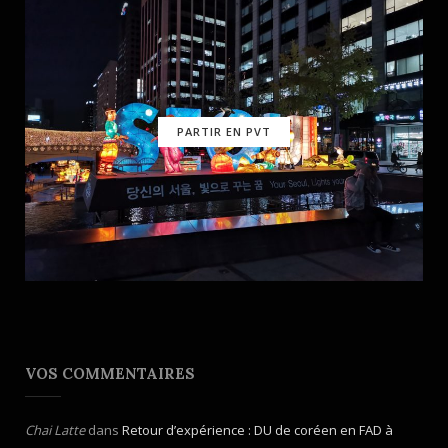
PARTIR EN PVT
VOS COMMENTAIRES
Chai Latte
dans
Retour d’expérience : DU de coréen en FAD à