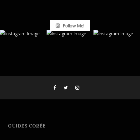
Follow Me!
GUIDES CORÉE