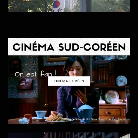
CINÉMA CORÉEN