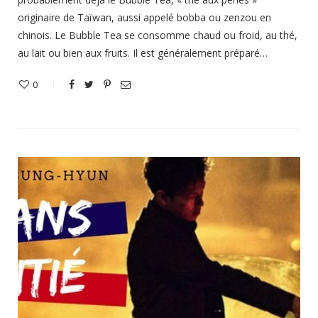
originaire de Taïwan, aussi appelé bobba ou zenzou en
chinois. Le Bubble Tea se consomme chaud ou froid, au thé,
au lait ou bien aux fruits. Il est généralement préparé…
0