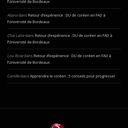
l’Université de Bordeaux
Aliana
dans
Retour d’expérience : DU de coréen en FAD à
l’Université de Bordeaux
Chai Latte
dans
Retour d’expérience : DU de coréen en FAD à
l’Université de Bordeaux
Lou-Rose
dans
Retour d’expérience : DU de coréen en FAD à
l’Université de Bordeaux
Camille
dans
Apprendre le coréen : 5 conseils pour progresser