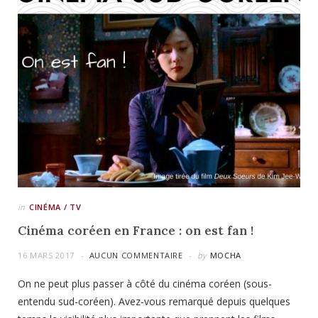
in
CINÉMA / TV
Cinéma coréen en France : on est fan !
16 MARS 2017
AUCUN COMMENTAIRE
by
MOCHA
On ne peut plus passer à côté du cinéma coréen (sous-
entendu sud-coréen). Avez-vous remarqué depuis quelques