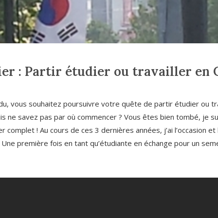
er : Partir étudier ou travailler en
, vous souhaitez poursuivre votre quête de partir étudier ou tr
s ne savez pas par où commencer ? Vous êtes bien tombé, je sui
r complet ! Au cours de ces 3 dernières années, j’ai l’occasion et 
. Une première fois en tant qu’étudiante en échange pour un sem