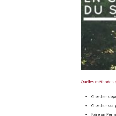
Quelles méthodes po
Chercher depu
Chercher sur 
Faire un Perm