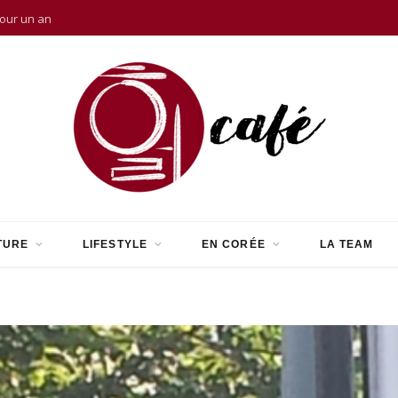
pour un an
TURE
LIFESTYLE
EN CORÉE
LA TEAM