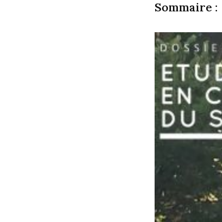
Sommaire :