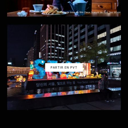
PARTIR EN PVT