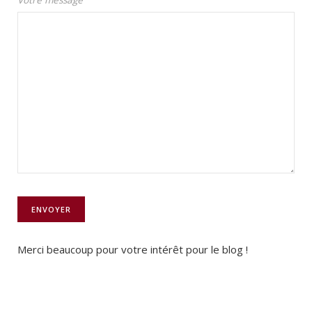
Merci beaucoup pour votre intérêt pour le blog !