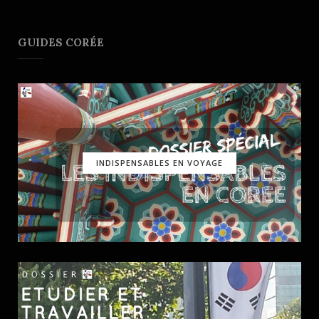
GUIDES CORÉE
INDISPENSABLES EN VOYAGE