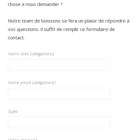
chose à nous demander ?
Notre team de boissons se fera un plaisir de répondre à
vos questions. Il suffit de remplir ce formulaire de
contact.
Votre nom (obligatoire)
Votre email (obligatoire)
Sujet
Votre message