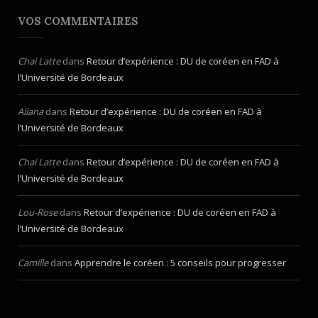
VOS COMMENTAIRES
Chai Latte
dans
Retour d’expérience : DU de coréen en FAD à
l’Université de Bordeaux
Aliana
dans
Retour d’expérience : DU de coréen en FAD à
l’Université de Bordeaux
Chai Latte
dans
Retour d’expérience : DU de coréen en FAD à
l’Université de Bordeaux
Lou-Rose
dans
Retour d’expérience : DU de coréen en FAD à
l’Université de Bordeaux
Camille
dans
Apprendre le coréen : 5 conseils pour progresser