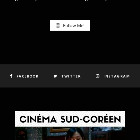
Follow Me!
FACEBOOK
TWITTER
INSTAGRAM