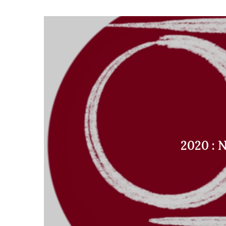
2020 : 