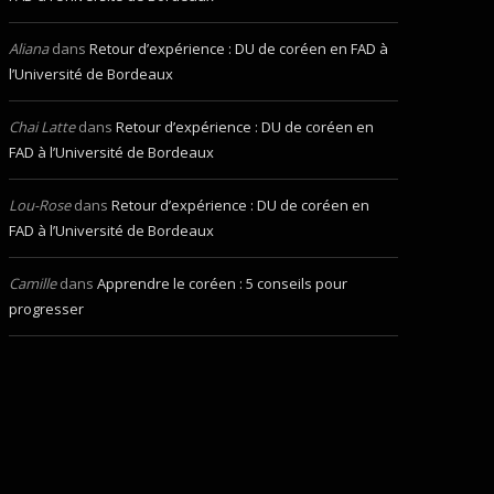
Aliana
dans
Retour d’expérience : DU de coréen en FAD à
l’Université de Bordeaux
Chai Latte
dans
Retour d’expérience : DU de coréen en
FAD à l’Université de Bordeaux
Lou-Rose
dans
Retour d’expérience : DU de coréen en
FAD à l’Université de Bordeaux
Camille
dans
Apprendre le coréen : 5 conseils pour
progresser