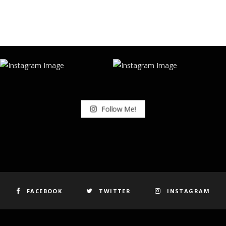
Follow Me!
FACEBOOK
TWITTER
INSTAGRAM