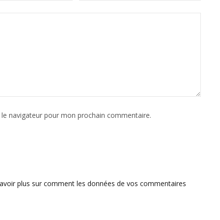
 le navigateur pour mon prochain commentaire.
savoir plus sur comment les données de vos commentaires