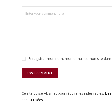
Enregistrer mon nom, mon e-mail et mon site dans
Ce site utilise Akismet pour réduire les indésirables.
En 
sont utilisées
.