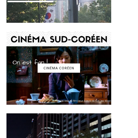
CINÉMA CORÉEN