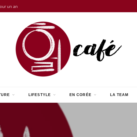
pour un an
TURE
LIFESTYLE
EN CORÉE
LA TEAM