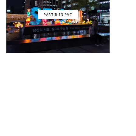
PARTIR EN PVT