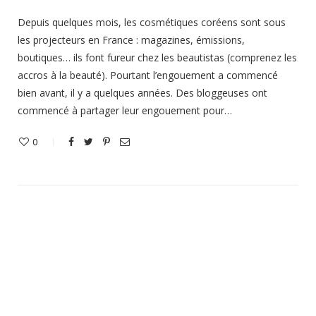
Depuis quelques mois, les cosmétiques coréens sont sous
les projecteurs en France : magazines, émissions,
boutiques… ils font fureur chez les beautistas (comprenez les
accros à la beauté). Pourtant l’engouement a commencé
bien avant, il y a quelques années. Des bloggeuses ont
commencé à partager leur engouement pour…
0