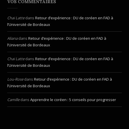
VOS COMMENTAIRES
Chai Latte
dans
Retour d’expérience : DU de coréen en FAD à
l’Université de Bordeaux
Aliana
dans
Retour d’expérience : DU de coréen en FAD à
l’Université de Bordeaux
Chai Latte
dans
Retour d’expérience : DU de coréen en FAD à
l’Université de Bordeaux
Lou-Rose
dans
Retour d’expérience : DU de coréen en FAD à
l’Université de Bordeaux
Camille
dans
Apprendre le coréen : 5 conseils pour progresser