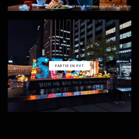
PARTIR EN PVT