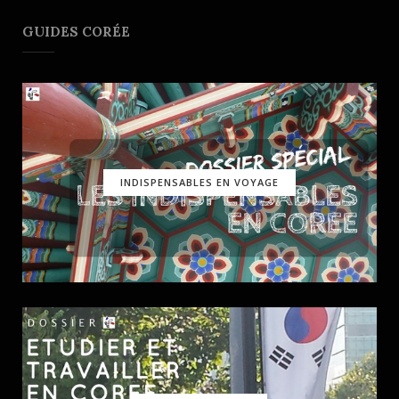
GUIDES CORÉE
INDISPENSABLES EN VOYAGE