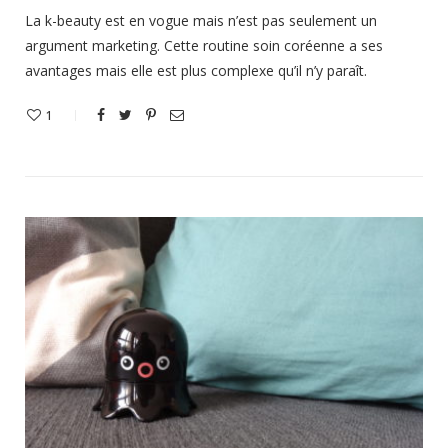
La k-beauty est en vogue mais n’est pas seulement un
argument marketing. Cette routine soin coréenne a ses
avantages mais elle est plus complexe qu’il n’y paraît.
1