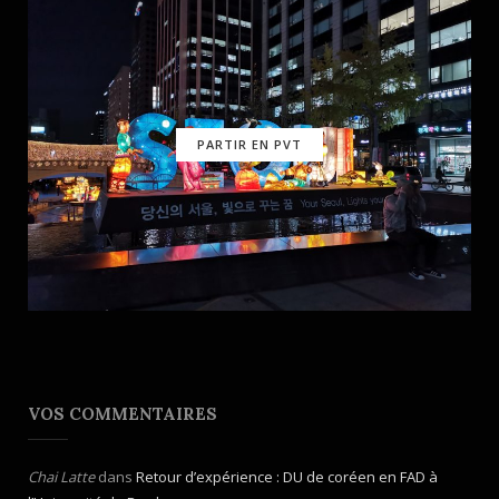
PARTIR EN PVT
VOS COMMENTAIRES
Chai Latte
dans
Retour d’expérience : DU de coréen en FAD à