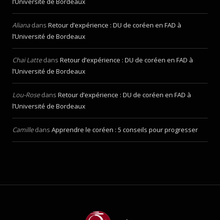
l’Université de Bordeaux
Aliana
dans
Retour d’expérience : DU de coréen en FAD à
l’Université de Bordeaux
Chai Latte
dans
Retour d’expérience : DU de coréen en FAD à
l’Université de Bordeaux
Lou-Rose
dans
Retour d’expérience : DU de coréen en FAD à
l’Université de Bordeaux
Camille
dans
Apprendre le coréen : 5 conseils pour progresser