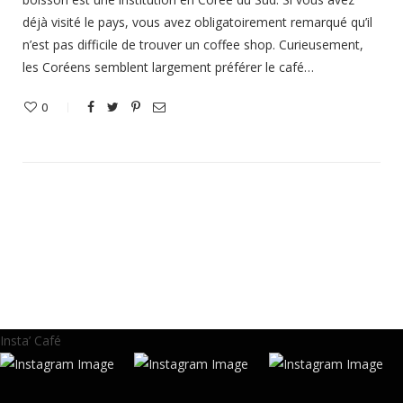
déjà visité le pays, vous avez obligatoirement remarqué qu’il
n’est pas difficile de trouver un coffee shop. Curieusement,
les Coréens semblent largement préférer le café…
0
Insta’ Café