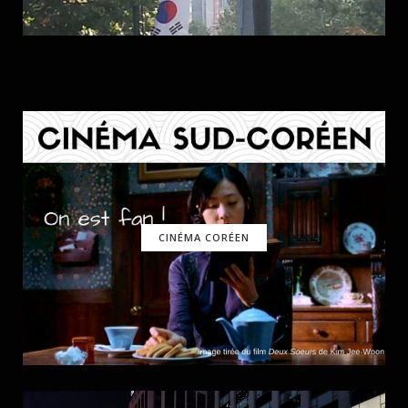
CINÉMA CORÉEN