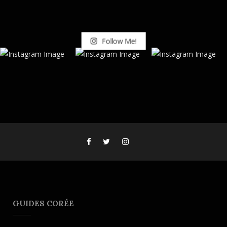
Follow Me!
GUIDES CORÉE