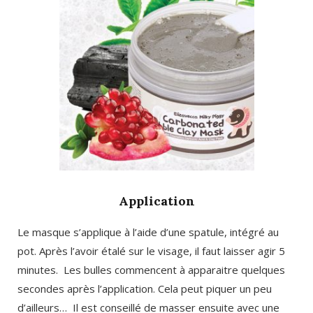
Application
Le masque s’applique à l’aide d’une spatule, intégré au
pot. Après l’avoir étalé sur le visage, il faut laisser agir 5
minutes. Les bulles commencent à apparaitre quelques
secondes après l’application. Cela peut piquer un peu
d’ailleurs… Il est conseillé de masser ensuite avec une