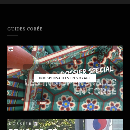
GUIDES CORÉE
INDISPENSABLES EN VOYAGE