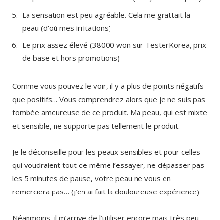
La sensation est peu agréable. Cela me grattait la
peau (d’où mes irritations)
Le prix assez élevé (38000 won sur TesterKorea, prix
de base et hors promotions)
Comme vous pouvez le voir, il y a plus de points négatifs
que positifs… Vous comprendrez alors que je ne suis pas
tombée amoureuse de ce produit. Ma peau, qui est mixte
et sensible, ne supporte pas tellement le produit.
Je le déconseille pour les peaux sensibles et pour celles
qui voudraient tout de même l’essayer, ne dépasser pas
les 5 minutes de pause, votre peau ne vous en
remerciera pas… (j’en ai fait la douloureuse expérience)
Néanmoins, il m’arrive de l’utiliser encore mais très peu