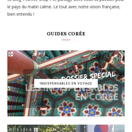
le pays du matin calme. Le tout avec notre vision française,
bien entendu !
GUIDES CORÉE
INDISPENSABLES EN VOYAGE