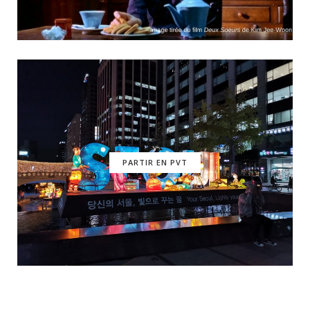
PARTIR EN PVT