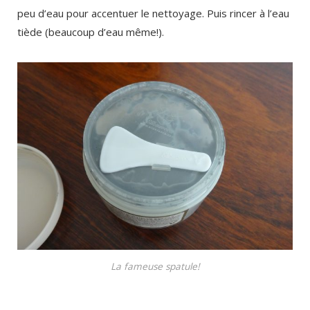
peu d’eau pour accentuer le nettoyage. Puis rincer à l’eau
tiède (beaucoup d’eau même!).
La fameuse spatule!