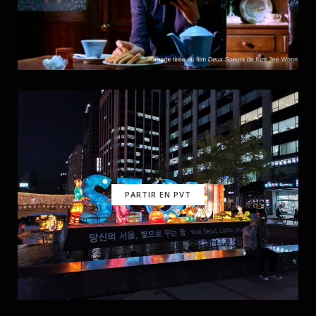
PARTIR EN PVT