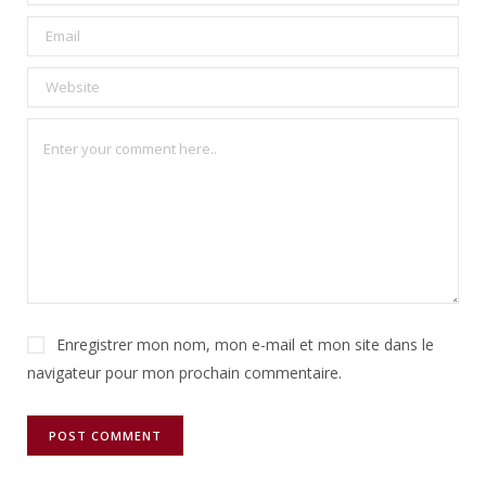
Enregistrer mon nom, mon e-mail et mon site dans le
navigateur pour mon prochain commentaire.