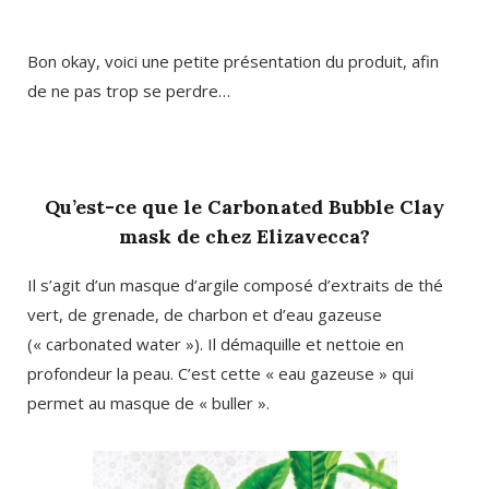
Bon okay, voici une petite présentation du produit, afin
de ne pas trop se perdre…
Qu’est-ce que le Carbonated Bubble Clay
mask de chez Elizavecca?
Il s’agit d’un masque d’argile composé d’extraits de thé
vert, de grenade, de charbon et d’eau gazeuse
(« carbonated water »). Il démaquille et nettoie en
profondeur la peau. C’est cette « eau gazeuse » qui
permet au masque de « buller ».