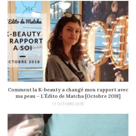
Comment la K-beauty a changé mon rapport avec
ma peau – L’Édito de Matcha [Octobre 2018]
11 OCTOBRE 2018