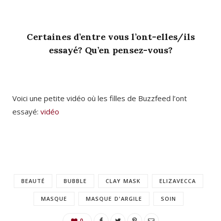
Certaines d’entre vous l’ont-elles/ils
essayé? Qu’en pensez-vous?
Voici une petite vidéo où les filles de Buzzfeed l’ont
essayé:
vidéo
BEAUTÉ
BUBBLE
CLAY MASK
ELIZAVECCA
MASQUE
MASQUE D'ARGILE
SOIN
0