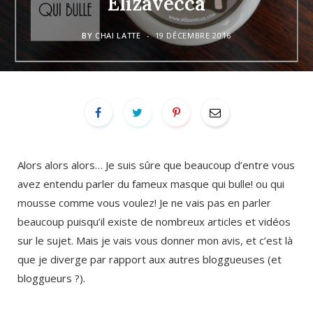
Elizavecca
BY
CHAI LATTE
19 DÉCEMBRE 2016
Alors alors alors… Je suis sûre que beaucoup d’entre vous
avez entendu parler du fameux masque qui bulle! ou qui
mousse comme vous voulez! Je ne vais pas en parler
beaucoup puisqu’il existe de nombreux articles et vidéos
sur le sujet. Mais je vais vous donner mon avis, et c’est là
que je diverge par rapport aux autres bloggueuses (et
bloggueurs ?).