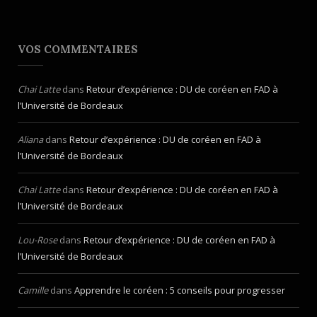
VOS COMMENTAIRES
Chai Latte
dans
Retour d’expérience : DU de coréen en FAD à
l’Université de Bordeaux
Aliana
dans
Retour d’expérience : DU de coréen en FAD à
l’Université de Bordeaux
Chai Latte
dans
Retour d’expérience : DU de coréen en FAD à
l’Université de Bordeaux
Lou-Rose
dans
Retour d’expérience : DU de coréen en FAD à
l’Université de Bordeaux
Camille
dans
Apprendre le coréen : 5 conseils pour progresser