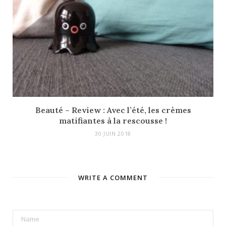
Beauté – Review : Avec l’été, les crèmes
matifiantes à la rescousse !
30 JUIN 2018
WRITE A COMMENT