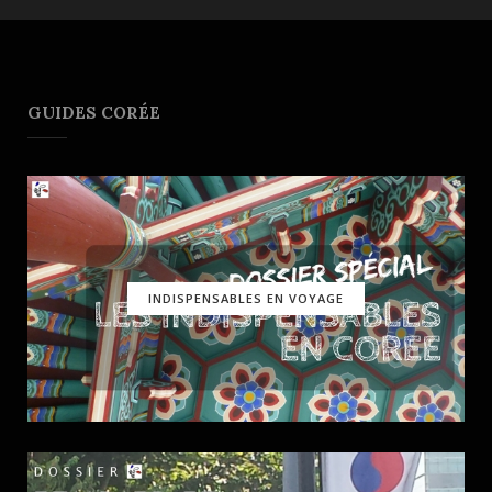
GUIDES CORÉE
INDISPENSABLES EN VOYAGE