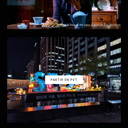
PARTIR EN PVT