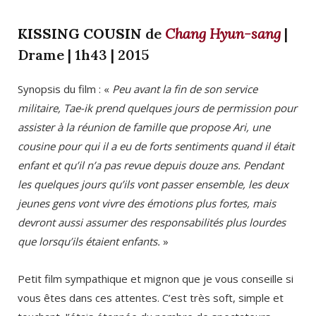
KISSING COUSIN
de
Chang Hyun-sang
|
Drame | 1h43 | 2015
Synopsis du film : «
Peu avant la fin de son service
militaire, Tae-ik prend quelques jours de permission pour
assister à la réunion de famille que propose Ari, une
cousine pour qui il a eu de forts sentiments quand il était
enfant et qu’il n’a pas revue depuis douze ans. Pendant
les quelques jours qu’ils vont passer ensemble, les deux
jeunes gens vont vivre des émotions plus fortes, mais
devront aussi assumer des responsabilités plus lourdes
que lorsqu’ils étaient enfants.
»
Petit film sympathique et mignon que je vous conseille si
vous êtes dans ces attentes. C’est très soft, simple et