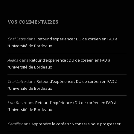
VOS COMMENTAIRES
Chai Latte
dans
Retour d’expérience : DU de coréen en FAD à
l’Université de Bordeaux
Aliana
dans
Retour d’expérience : DU de coréen en FAD à
l’Université de Bordeaux
Chai Latte
dans
Retour d’expérience : DU de coréen en FAD à
l’Université de Bordeaux
Lou-Rose
dans
Retour d’expérience : DU de coréen en FAD à
l’Université de Bordeaux
Camille
dans
Apprendre le coréen : 5 conseils pour progresser