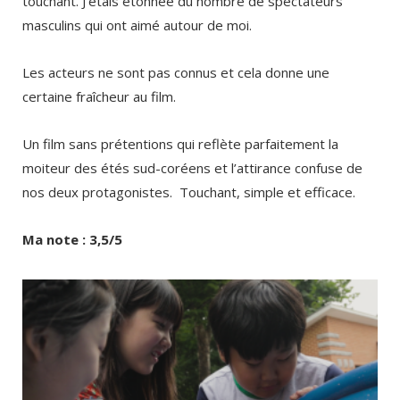
touchant. J’étais étonnée du nombre de spectateurs
masculins qui ont aimé autour de moi.
Les acteurs ne sont pas connus et cela donne une
certaine fraîcheur au film.
Un film sans prétentions qui reflète parfaitement la
moiteur des étés sud-coréens et l’attirance confuse de
nos deux protagonistes. Touchant, simple et efficace.
Ma note : 3,5/5